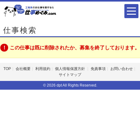
仕事検索
この仕事は既に削除されたか、募集を終了しております。
TOP
会社概要
利用規約
個人情報保護方針
免責事項
お問い合わせ
サイトマップ
© 2026 dpt All Rights Reserved.