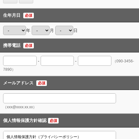
生年月日
必須
年
月
日
携帯電話
必須
-
-
（090-3456-
7890）
メールアドレス
必須
（xxx@xxxx.xx.xx）
個人情報保護方針確認
必須