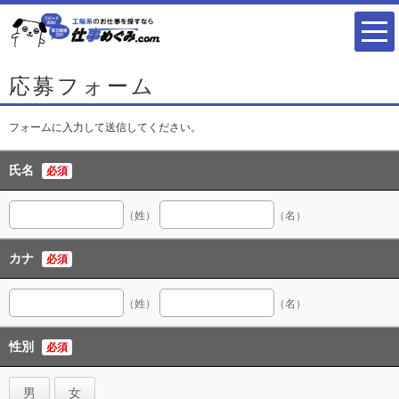
応募フォーム
フォームに入力して送信してください。
氏名
必須
（姓）
（名）
カナ
必須
（姓）
（名）
性別
必須
男
女