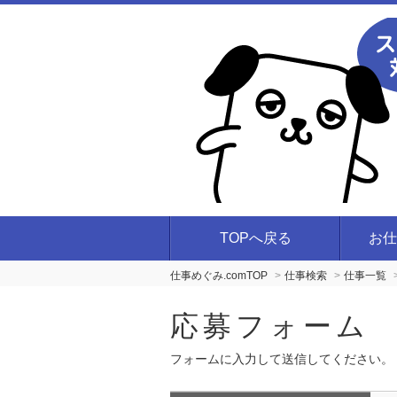
TOPへ戻る
お仕
仕事めぐみ.comTOP
仕事検索
仕事一覧
応募フォーム
フォームに入力して送信してください。