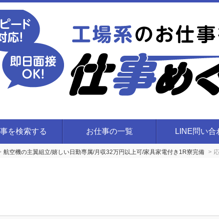
事を検索する
お仕事の一覧
LINE問い
航空機の主翼組立/嬉しい日勤専属/月収32万円以上可/家具家電付き1R寮完備