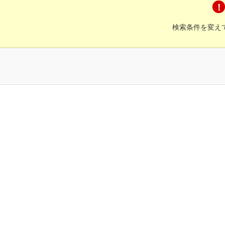
検索条件を変え