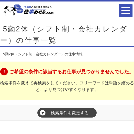
5勤2休（シフト制・会社カレンダ
ー）の仕事一覧
5勤2休（シフト制・会社カレンダー）の仕事情報
ご希望の条件に該当するお仕事が見つかりませんでした。
検索条件を変えて再検索をしてください。フリーワードは単語を縮める
と、より見つけやすくなります。
検索条件を変更する
▼