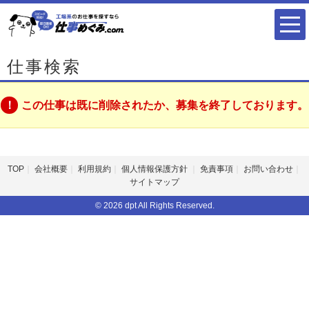
仕事検索
この仕事は既に削除されたか、募集を終了しております。
TOP
会社概要
利用規約
個人情報保護方針
免責事項
お問い合わせ
サイトマップ
© 2026 dpt All Rights Reserved.