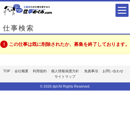
仕事検索
この仕事は既に削除されたか、募集を終了しております。
TOP
会社概要
利用規約
個人情報保護方針
免責事項
お問い合わせ
サイトマップ
© 2026 dpt All Rights Reserved.