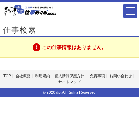
仕事検索
この仕事情報はありません。
TOP
会社概要
利用規約
個人情報保護方針
免責事項
お問い合わせ
サイトマップ
© 2026 dpt All Rights Reserved.