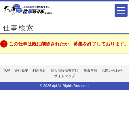
仕事検索
この仕事は既に削除されたか、募集を終了しております。
TOP
会社概要
利用規約
個人情報保護方針
免責事項
お問い合わせ
サイトマップ
© 2026 dpt All Rights Reserved.