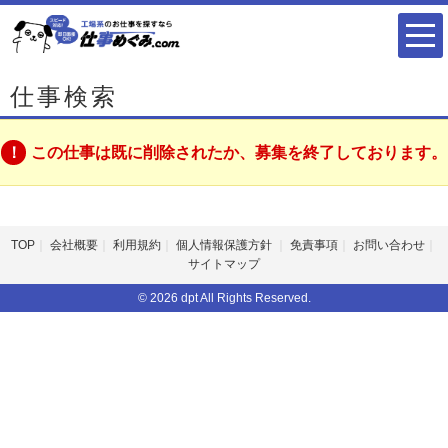
仕事検索
この仕事は既に削除されたか、募集を終了しております。
TOP
会社概要
利用規約
個人情報保護方針
免責事項
お問い合わせ
サイトマップ
© 2026 dpt All Rights Reserved.