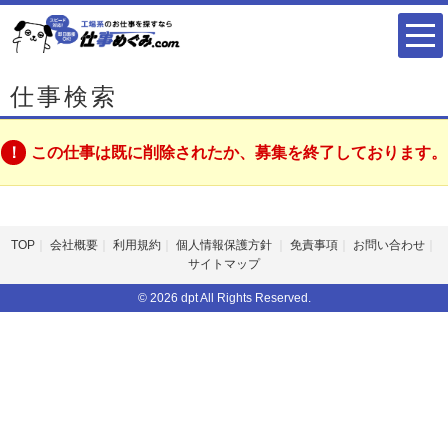
仕事検索
この仕事は既に削除されたか、募集を終了しております。
TOP
会社概要
利用規約
個人情報保護方針
免責事項
お問い合わせ
サイトマップ
© 2026 dpt All Rights Reserved.