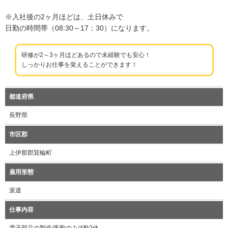
※入社後の2ヶ月ほどは、土日休みで
日勤の時間帯（08:30～17：30）になります。
研修が2～3ヶ月ほどあるので未経験でも安心！
しっかりお仕事を覚えることができます！
都道府県
長野県
市区郡
上伊那郡箕輪町
雇用形態
派遣
仕事内容