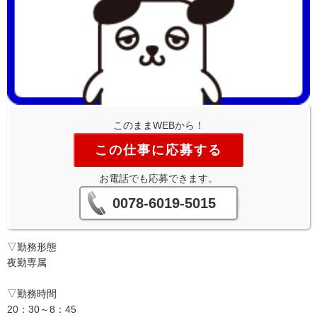
このままWEBから！
この仕事に応募する
お電話でも応募できます。
0078-6019-5015
▽勤務形態
夜勤専属
▽勤務時間
20：30～8：45