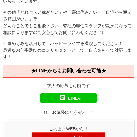
いらっしゃいます。
その他「どれぐらい稼ぎたい」や「寮に住みたい」「自宅から通え
る範囲がいい」等
どんなことでもご相談下さい！弊社の専任スタッフが親身になって
相談に乗りますので安心してお問い合わせください♪
仕事めぐみを活用して、ハッピーライフを満喫してください！
最適なお仕事選びのコンサルタントとして、自信をもって対応しま
す！
★LINEからもお問い合わせ可能★
↓↓ 求人の応募も可能です ↓↓
LINE＠
↑↑ お気軽にどうぞ♪ ↑↑
このままWEBから！