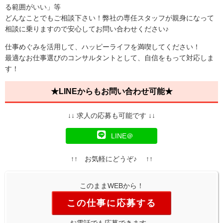
る範囲がいい」等
どんなことでもご相談下さい！弊社の専任スタッフが親身になって
相談に乗りますので安心してお問い合わせください♪
仕事めぐみを活用して、ハッピーライフを満喫してください！
最適なお仕事選びのコンサルタントとして、自信をもって対応しま
す！
★LINEからもお問い合わせ可能★
↓↓ 求人の応募も可能です ↓↓
LINE＠
↑↑ お気軽にどうぞ♪ ↑↑
このままWEBから！
この仕事に応募する