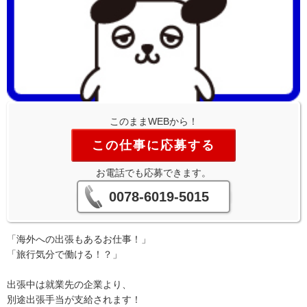
このままWEBから！
この仕事に応募する
お電話でも応募できます。
0078-6019-5015
「海外への出張もあるお仕事！」
「旅行気分で働ける！？」
出張中は就業先の企業より、
別途出張手当が支給されます！