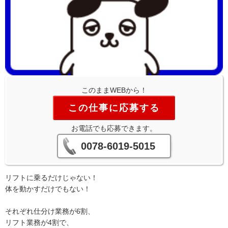
このままWEBから！
この仕事に応募する
お電話でも応募できます。
0078-6019-5015
リフトに乗るだけじゃない！
体を動かすだけでもない！
それぞれ仕分け業務が6割、
リフト業務が4割で、