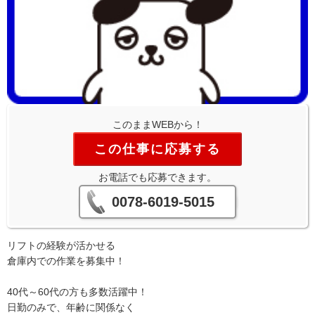
このままWEBから！
この仕事に応募する
お電話でも応募できます。
0078-6019-5015
リフトの経験が活かせる
倉庫内での作業を募集中！
40代～60代の方も多数活躍中！
日勤のみで、年齢に関係なく