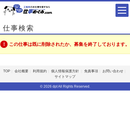
仕事検索
この仕事は既に削除されたか、募集を終了しております。
TOP
会社概要
利用規約
個人情報保護方針
免責事項
お問い合わせ
サイトマップ
© 2026 dpt All Rights Reserved.