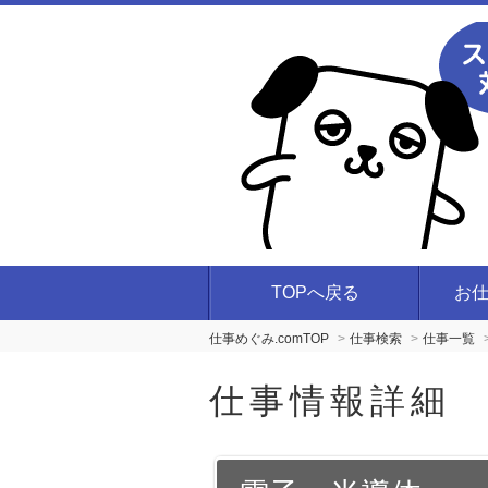
TOPへ戻る
お
仕事めぐみ.comTOP
仕事検索
仕事一覧
仕事情報詳細