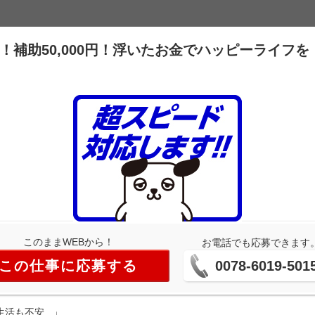
！補助50,000円！浮いたお金でハッピーライフを
このままWEBから！
お電話でも応募できます
この仕事に応募する
0078-6019-501
も不安...」