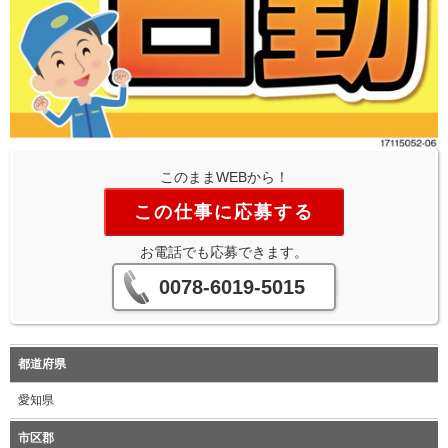
このままWEBから！
この仕事に応募する
お電話でも応募できます。
0078-6019-5015
都道府県
愛知県
市区郡