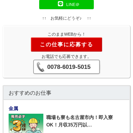
LINE＠
↑↑ お気軽にどうぞ♪ ↑↑
このままWEBから！
この仕事に応募する
お電話でも応募できます。
0078-6019-5015
おすすめのお仕事
金属
職場も寮も名古屋市内！即入寮
OK！月収35万円以…