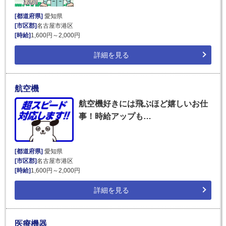
[都道府県]
愛知県
[市区郡]
名古屋市港区
[時給]
1,600円～2,000円
詳細を見る
航空機
航空機好きには飛ぶほど嬉しいお仕
事！時給アップも…
[都道府県]
愛知県
[市区郡]
名古屋市港区
[時給]
1,600円～2,000円
詳細を見る
医療機器