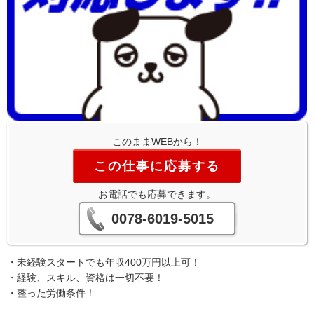
このままWEBから！
この仕事に応募する
お電話でも応募できます。
0078-6019-5015
・未経験スタートでも年収400万円以上可！
・経験、スキル、資格は一切不要！
・整った労働条件！