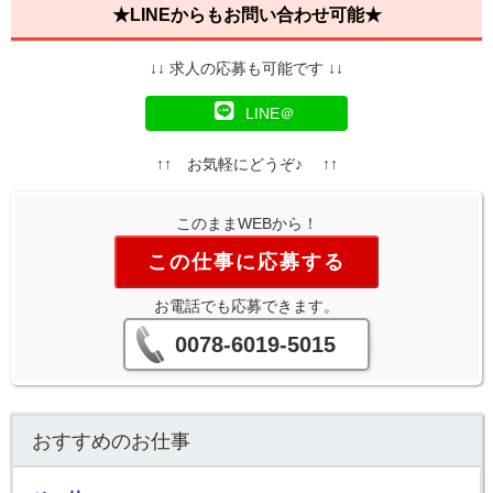
★LINEからもお問い合わせ可能★
↓↓ 求人の応募も可能です ↓↓
LINE＠
↑↑ お気軽にどうぞ♪ ↑↑
このままWEBから！
この仕事に応募する
お電話でも応募できます。
0078-6019-5015
おすすめのお仕事