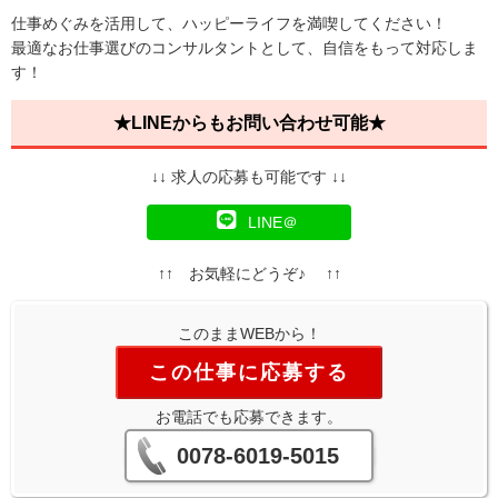
仕事めぐみを活用して、ハッピーライフを満喫してください！
最適なお仕事選びのコンサルタントとして、自信をもって対応しま
す！
★LINEからもお問い合わせ可能★
↓↓ 求人の応募も可能です ↓↓
LINE＠
↑↑ お気軽にどうぞ♪ ↑↑
このままWEBから！
この仕事に応募する
お電話でも応募できます。
0078-6019-5015