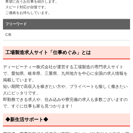
希望に合うお仕事を紹介します。
スピード対応が自慢です。
ご連絡をお待ちしています。
フリーワード
C/B
工場製造求人サイト「仕事めぐみ」とは
ディーピーティー株式会社が運営する工場製造の専門求人サイト
で、愛知県、岐阜県、三重県、九州地方を中心に全国の求人情報を
掲載しています。
短い期間で高収入を稼ぎたい方や、プライベートも愉しく働きたい
人にピッタリです。
即勤務できる求人や、住み込みや寮完備の求人も多数ございますの
で、すぐに仕事も家も見つかります！
◆新生活サポート◆