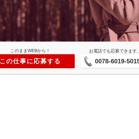
このままWEBから！
お電話でも応募できます
この仕事に応募する
0078-6019-501