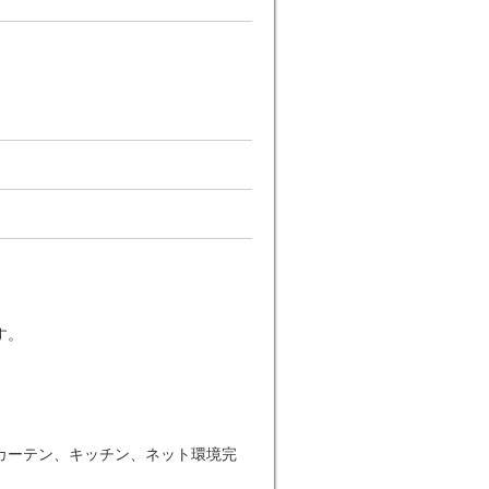
す。
カーテン、キッチン、ネット環境完