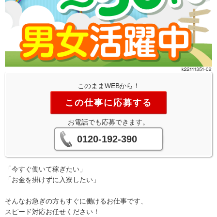
このままWEBから！
この仕事に応募する
お電話でも応募できます。
0120-192-390
「今すぐ働いて稼ぎたい」
「お金を掛けずに入寮したい」
そんなお急ぎの方もすぐに働けるお仕事です、
スピード対応お任せください！