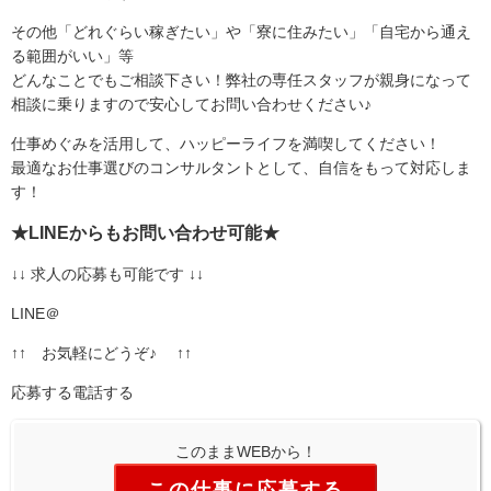
その他「どれぐらい稼ぎたい」や「寮に住みたい」「自宅から通え
る範囲がいい」等
どんなことでもご相談下さい！弊社の専任スタッフが親身になって
相談に乗りますので安心してお問い合わせください♪
仕事めぐみを活用して、ハッピーライフを満喫してください！
最適なお仕事選びのコンサルタントとして、自信をもって対応しま
す！
★LINEからもお問い合わせ可能★
↓↓ 求人の応募も可能です ↓↓
LINE＠
↑↑ お気軽にどうぞ♪ ↑↑
応募する
電話する
このままWEBから！
この仕事に応募する