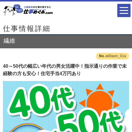
仕事情報詳細
繊維
a00aon_01a
40～50代の幅広い年代の男女活躍中！指示通りの作業で未
経験の方も安心！住宅手当4万円あり