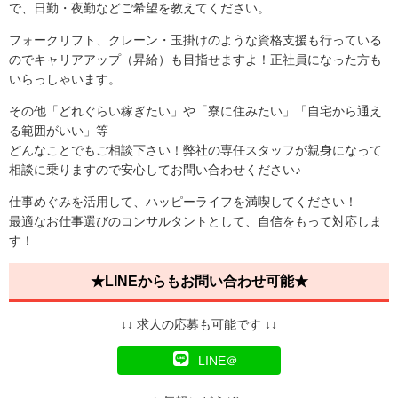
で、日勤・夜勤などご希望を教えてください。
フォークリフト、クレーン・玉掛けのような資格支援も行っている
のでキャリアアップ（昇給）も目指せますよ！正社員になった方も
いらっしゃいます。
その他「どれぐらい稼ぎたい」や「寮に住みたい」「自宅から通え
る範囲がいい」等
どんなことでもご相談下さい！弊社の専任スタッフが親身になって
相談に乗りますので安心してお問い合わせください♪
仕事めぐみを活用して、ハッピーライフを満喫してください！
最適なお仕事選びのコンサルタントとして、自信をもって対応しま
す！
★LINEからもお問い合わせ可能★
↓↓ 求人の応募も可能です ↓↓
LINE＠