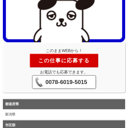
このままWEBから！
この仕事に応募する
お電話でも応募できます。
0078-6019-5015
都道府県
新潟県
市区郡