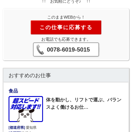
↑↑ お気軽にどうぞ♪ ↑↑
このままWEBから！
この仕事に応募する
お電話でも応募できます。
0078-6019-5015
おすすめのお仕事
食品
体を動かし、リフトで運ぶ、バラン
スよく働けるお仕…
[都道府県]
愛知県