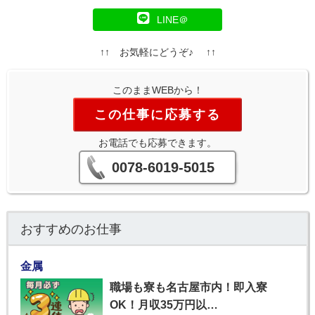
LINE＠
↑↑ お気軽にどうぞ♪ ↑↑
このままWEBから！
この仕事に応募する
お電話でも応募できます。
0078-6019-5015
おすすめのお仕事
金属
職場も寮も名古屋市内！即入寮
OK！月収35万円以…