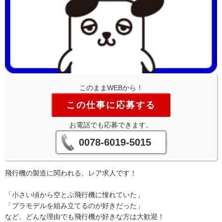
このままWEBから！
この仕事に応募する
お電話でも応募できます。
0078-6019-5015
飛行機の製造に関われる、レア求人です！
「小さい頃から空とぶ飛行機に憧れていた」
「プラモデルを組み立てるのが好きだった」
など、どんな理由でも飛行機が好きな方は大歓迎！