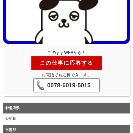
このままWEBから！
この仕事に応募する
お電話でも応募できます。
0078-6019-5015
都道府県
愛知県
市区郡