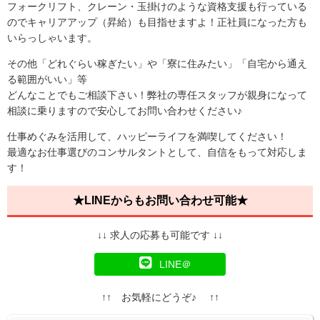
フォークリフト、クレーン・玉掛けのような資格支援も行っている
のでキャリアアップ（昇給）も目指せますよ！正社員になった方も
いらっしゃいます。
その他「どれぐらい稼ぎたい」や「寮に住みたい」「自宅から通え
る範囲がいい」等
どんなことでもご相談下さい！弊社の専任スタッフが親身になって
相談に乗りますので安心してお問い合わせください♪
仕事めぐみを活用して、ハッピーライフを満喫してください！
最適なお仕事選びのコンサルタントとして、自信をもって対応しま
す！
★LINEからもお問い合わせ可能★
↓↓ 求人の応募も可能です ↓↓
LINE＠
↑↑ お気軽にどうぞ♪ ↑↑