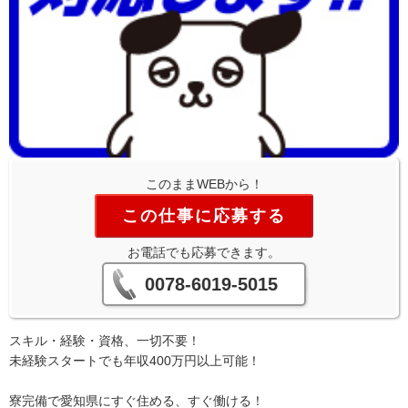
このままWEBから！
この仕事に応募する
お電話でも応募できます。
0078-6019-5015
スキル・経験・資格、一切不要！
未経験スタートでも年収400万円以上可能！
寮完備で愛知県にすぐ住める、すぐ働ける！