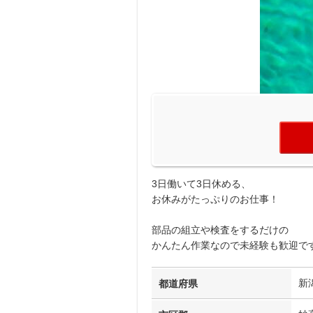
3日働いて3日休める、
お休みがたっぷりのお仕事！
部品の組立や検査をするだけの
かんたん作業なので未経験も歓迎で
新
都道府県