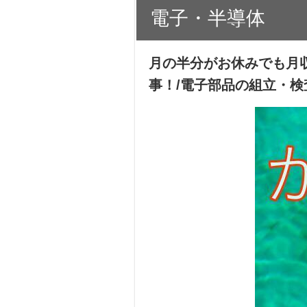
電子・半導体
月の半分がお休みでも月収
事！/電子部品の組立・検