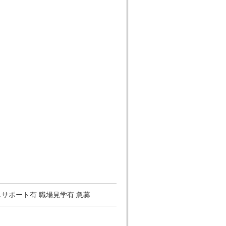
越しサポート有 職場見学有 急募