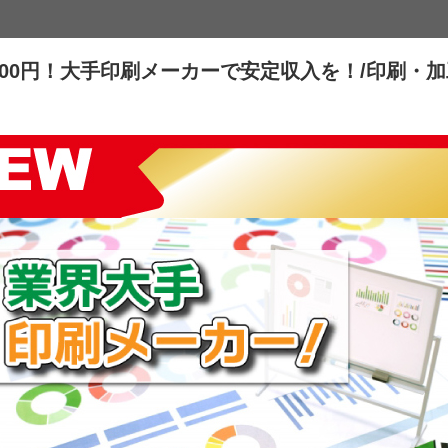
,000円！大手印刷メーカーで安定収入を！/印刷・