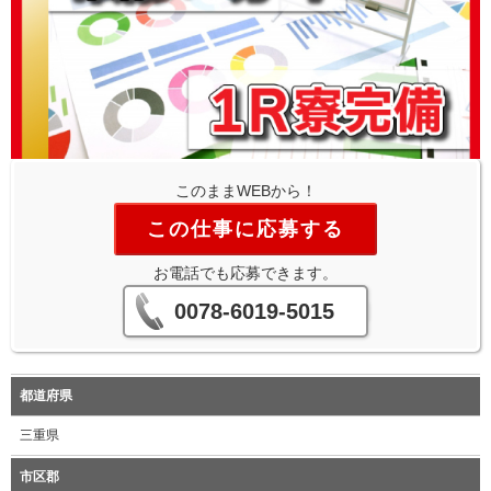
このままWEBから！
この仕事に応募する
お電話でも応募できます。
0078-6019-5015
都道府県
三重県
市区郡