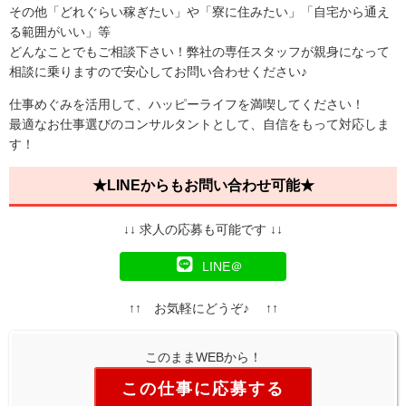
その他「どれぐらい稼ぎたい」や「寮に住みたい」「自宅から通え
る範囲がいい」等
どんなことでもご相談下さい！弊社の専任スタッフが親身になって
相談に乗りますので安心してお問い合わせください♪
仕事めぐみを活用して、ハッピーライフを満喫してください！
最適なお仕事選びのコンサルタントとして、自信をもって対応しま
す！
★LINEからもお問い合わせ可能★
↓↓ 求人の応募も可能です ↓↓
LINE＠
↑↑ お気軽にどうぞ♪ ↑↑
このままWEBから！
この仕事に応募する