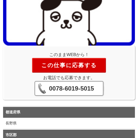
このままWEBから！
この仕事に応募する
お電話でも応募できます。
0078-6019-5015
都道府県
長野県
市区郡