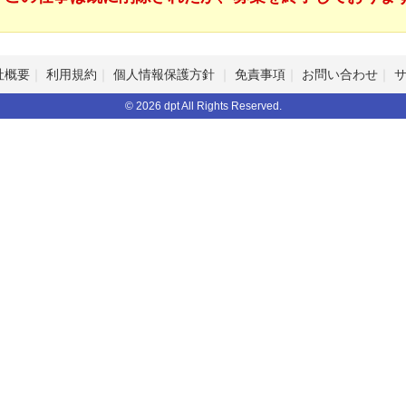
社概要
利用規約
個人情報保護方針
免責事項
お問い合わせ
© 2026 dpt All Rights Reserved.