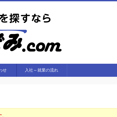
合わせ
入社～就業の流れ
す。