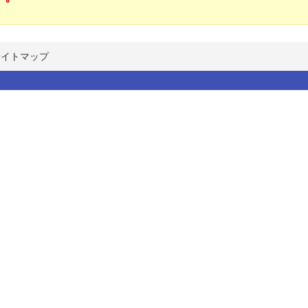
サイトマップ