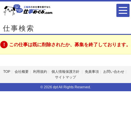
仕事検索
この仕事は既に削除されたか、募集を終了しております。
TOP
会社概要
利用規約
個人情報保護方針
免責事項
お問い合わせ
サイトマップ
© 2026 dpt All Rights Reserved.