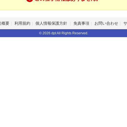
社概要
利用規約
個人情報保護方針
免責事項
お問い合わせ
© 2026 dpt All Rights Reserved.